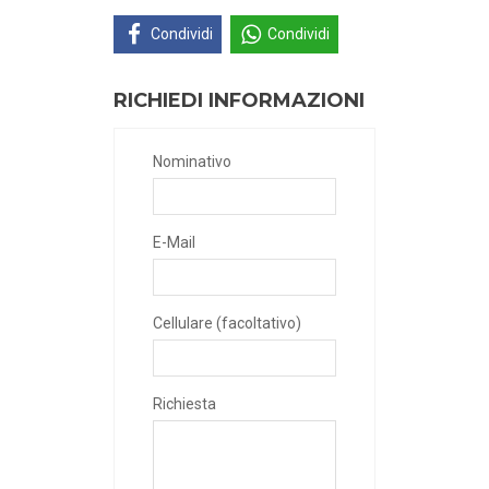
Condividi
Condividi
RICHIEDI INFORMAZIONI
Nominativo
E-Mail
Cellulare (facoltativo)
Richiesta