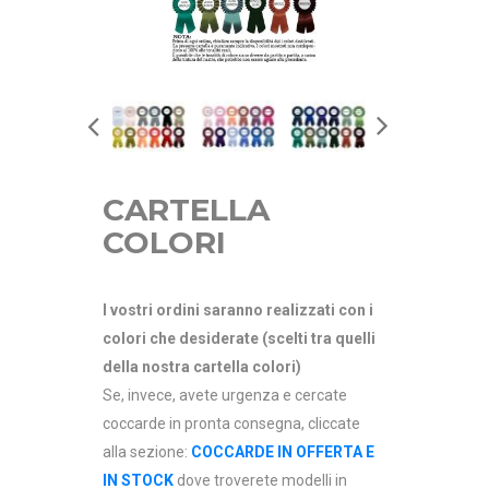
CARTELLA
COLORI
I vostri ordini saranno realizzati con i
colori che desiderate (scelti tra quelli
della nostra cartella colori)
Se, invece, avete urgenza e cercate
coccarde in pronta consegna, cliccate
alla sezione:
COCCARDE IN OFFERTA E
IN STOCK
dove troverete modelli in