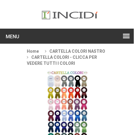
MENU
Home
CARTELLA COLORI NASTRO
CARTELLA COLORI - CLICCA PER
VEDERE TUTTI I COLORI