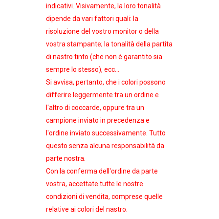
indicativi
. Visivamente, la loro tonalità
dipende da vari fattori quali: la
risoluzione del vostro monitor o della
vostra stampante; la tonalità della partita
di nastro tinto (che non è garantito sia
sempre lo stesso), ecc...
Si avvisa, pertanto, che i colori possono
differire leggermente tra un ordine e
l'altro di coccarde, oppure tra un
campione inviato in precedenza e
l'ordine inviato successivamente. Tutto
questo senza alcuna responsabilità da
parte nostra.
Con la conferma dell'ordine da parte
vostra, accettate tutte le nostre
condizioni di vendita, comprese quelle
relative ai colori del nastro.