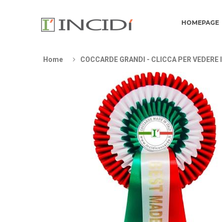
HOMEPAGE
Home
COCCARDE GRANDI - CLICCA PER VEDERE 