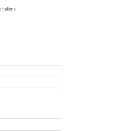
 italiano.