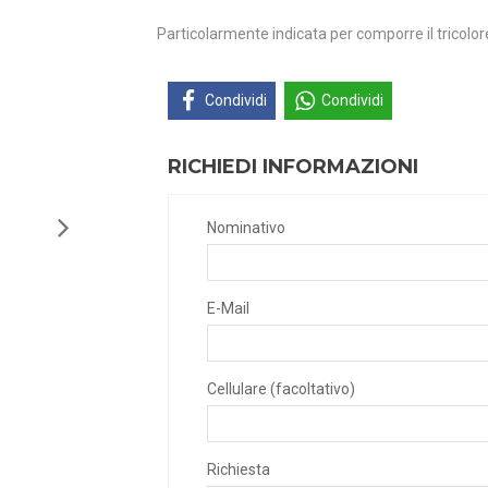
Particolarmente indicata per comporre il tricolore
Condividi
Condividi
RICHIEDI INFORMAZIONI
Nominativo
E-Mail
Cellulare (facoltativo)
Richiesta