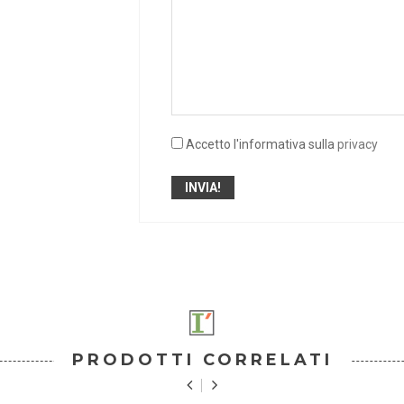
Accetto l'informativa sulla
privacy
PRODOTTI CORRELATI