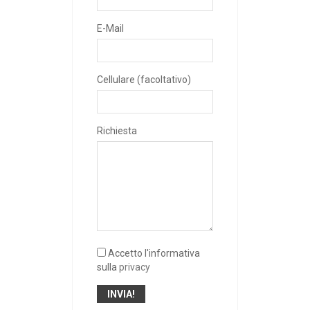
E-Mail
Cellulare (facoltativo)
Richiesta
Accetto l'informativa
sulla
privacy