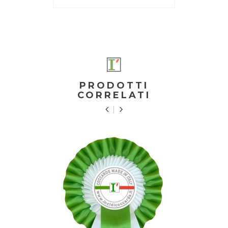
PRODOTTI
CORRELATI