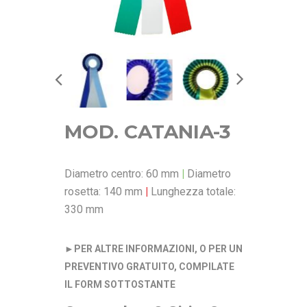
MOD. CATANIA-3
Diametro centro: 60 mm
|
Diametro
rosetta: 140 mm
|
Lunghezza totale:
330 mm
►
PER ALTRE INFORMAZIONI, O PER UN
PREVENTIVO GRATUITO, COMPILATE
IL FORM SOTTOSTANTE