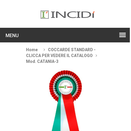
MENU
Home
COCCARDE STANDARD -
CLICCA PER VEDERE IL CATALOGO
Mod. CATANIA-3