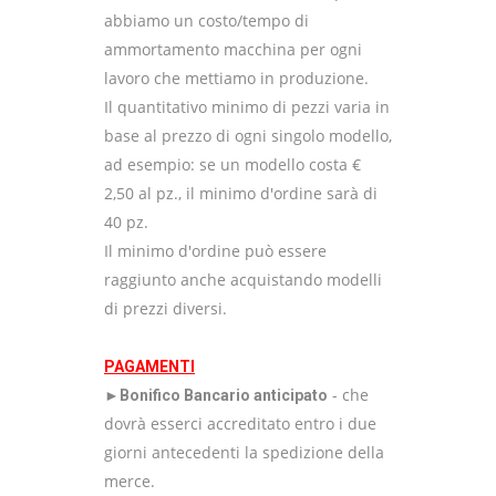
abbiamo un costo/tempo di
ammortamento macchina per ogni
lavoro che mettiamo in produzione.
Il quantitativo minimo di pezzi varia in
base al prezzo di ogni singolo modello,
ad esempio: se un modello costa €
2,50 al pz., il minimo d'ordine sarà di
40 pz.
Il minimo d'ordine può essere
raggiunto anche acquistando modelli
di prezzi diversi.
PAGAMENTI
- che
►Bonifico Bancario anticipato
dovrà esserci accreditato entro i due
giorni antecedenti la spedizione della
merce.