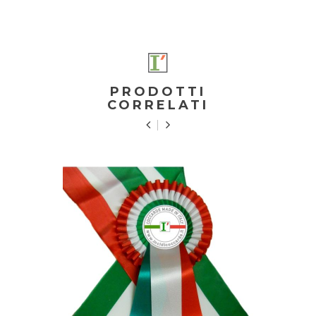
PRODOTTI
CORRELATI