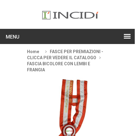
MENU
Home
FASCE PER PREMIAZIONI -
CLICCA PER VEDERE IL CATALOGO
FASCIA BICOLORE CON LEMBI E
FRANGIA