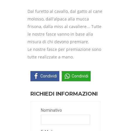
Dal furetto al cavallo, dal gatto al cane
molosso, dall'alpaca alla mucca
frisona, dalla miss al cavaliere... Tutte
le nostre fasce vanno in base alla
misura di chi devono premiare.
Le nostre fasce per premiazione sono
tutte realizzate a mano.
Condividi
Condividi
RICHIEDI INFORMAZIONI
Nominativo