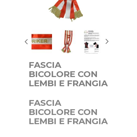
FASCIA
BICOLORE CON
LEMBI E FRANGIA
FASCIA
BICOLORE CON
LEMBI E FRANGIA