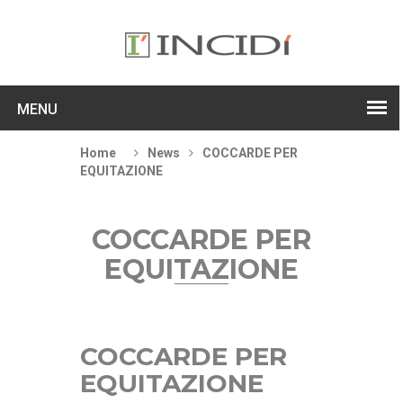
MENU
Home
News
COCCARDE PER
EQUITAZIONE
COCCARDE PER
EQUITAZIONE
COCCARDE PER
EQUITAZIONE