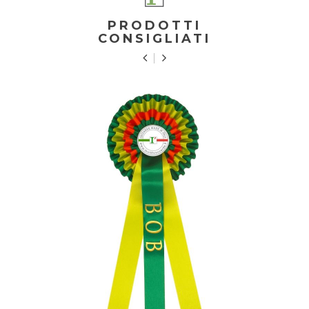
PRODOTTI
CONSIGLIATI