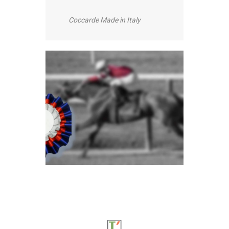
Coccarde Made in Italy