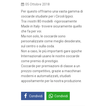
05 Ottobre 2018
Per questo offriamo una vasta gamma di
coccarde studiate per i Circoli Ippici.
Tra i nostri 80 modelli -rigorosamente
Made in Italy- trovere sicuramente quello
che fa per voi.
Ma non solo, le coccarde sono
personalizzate come meglio desiderate,
sul centro o sulla coda.
Non a caso, le più importanti gare ippiche
Internazionali usano le nostre coccarde
come premio di prestigio.
Coccarde per premiazioni di classe a un
prezzo competitivo, grazie a macchinari
moderni e automatizzati, studiati
appositamente per la nostra produzione.
Condividi
Condividi