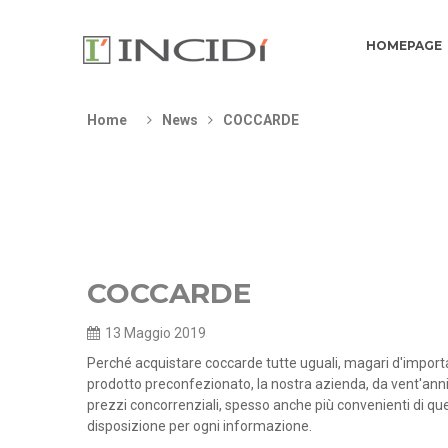
HOMEPAGE
Home
News
COCCARDE
COCCARDE
13 Maggio 2019
Perché acquistare coccarde tutte uguali, magari d'import
prodotto preconfezionato, la nostra azienda, da vent'ann
prezzi concorrenziali, spesso anche più convenienti di que
disposizione per ogni informazione.