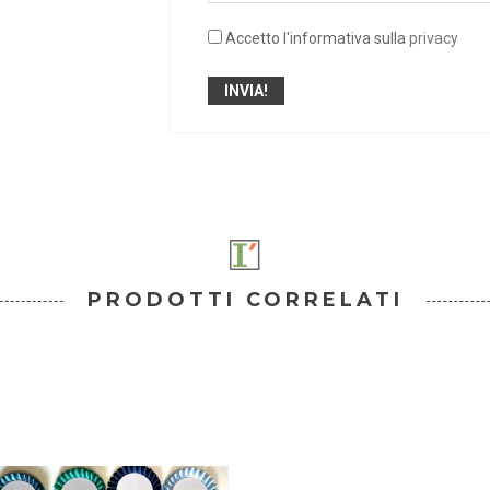
Accetto l'informativa sulla
privacy
PRODOTTI CORRELATI