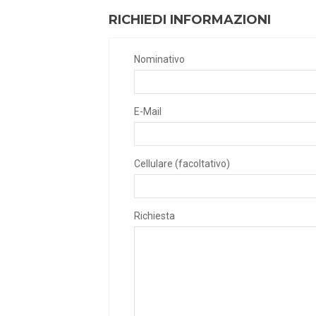
RICHIEDI INFORMAZIONI
Nominativo
E-Mail
Cellulare (facoltativo)
Richiesta