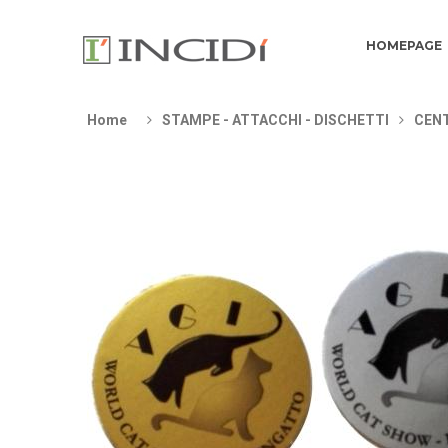
HOMEPAGE
Home
STAMPE - ATTACCHI - DISCHETTI
CENT