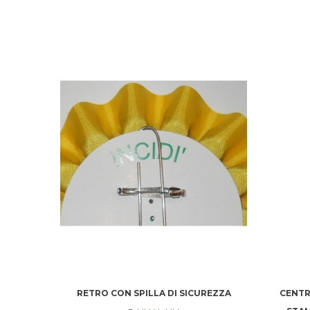
RETRO CON SPILLA DI SICUREZZA
CENTR