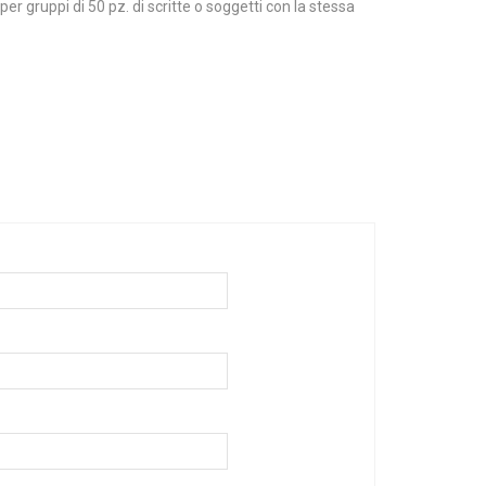
er gruppi di 50 pz. di scritte o soggetti con la stessa