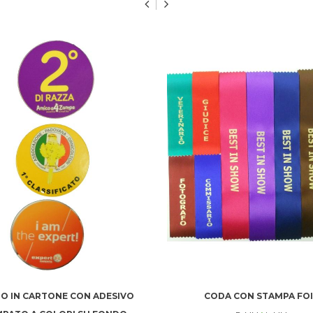
O IN CARTONE CON ADESIVO
CODA CON STAMPA FOI