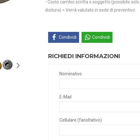
- Costo cambio scritta o soggetto (possibile solo p
dicitura) = Verrà valutato in sede di preventivo.
Condividi
Condividi
RICHIEDI INFORMAZIONI
Nominativo
E-Mail
Cellulare (facoltativo)