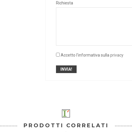
Richiesta
Accetto l'informativa sulla
privacy
PRODOTTI CORRELATI