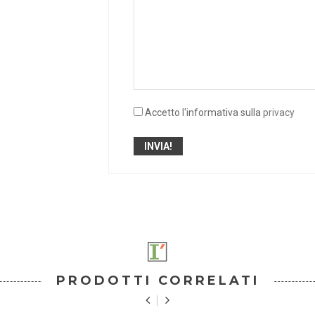
Accetto l'informativa sulla
privacy
PRODOTTI CORRELATI