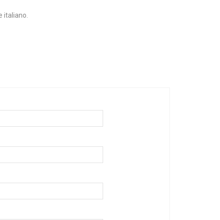
 italiano.