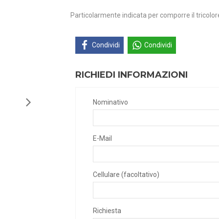
Particolarmente indicata per comporre il tricolore
Condividi
Condividi
RICHIEDI INFORMAZIONI
Nominativo
E-Mail
Cellulare (facoltativo)
Richiesta