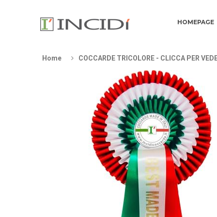
HOMEPAGE
Home
COCCARDE TRICOLORE - CLICCA PER VEDE