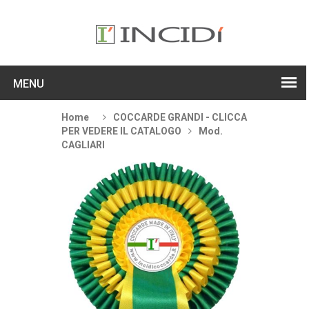
MENU
Home
COCCARDE GRANDI - CLICCA
PER VEDERE IL CATALOGO
Mod.
CAGLIARI