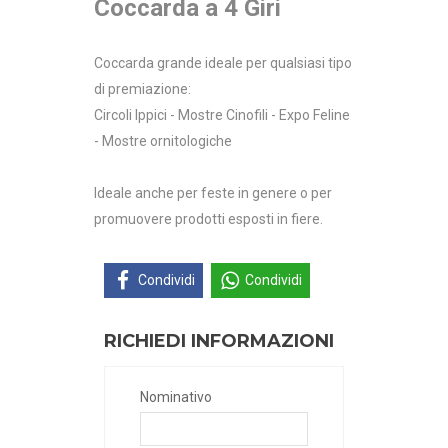
Coccarda a 4 Giri
Coccarda grande ideale per qualsiasi tipo
di premiazione:
Circoli Ippici - Mostre Cinofili - Expo Feline
- Mostre ornitologiche
Ideale anche per feste in genere o per
promuovere prodotti esposti in fiere.
Condividi
Condividi
RICHIEDI INFORMAZIONI
Nominativo