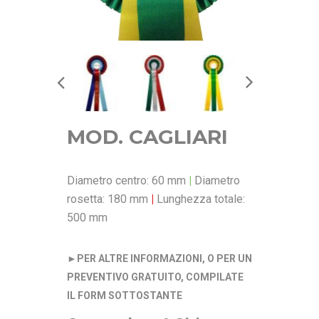
MOD. CAGLIARI
Diametro centro: 60 mm
|
Diametro
rosetta: 180 mm
|
Lunghezza totale:
500 mm
►
PER ALTRE INFORMAZIONI, O PER UN
PREVENTIVO GRATUITO, COMPILATE
IL FORM SOTTOSTANTE