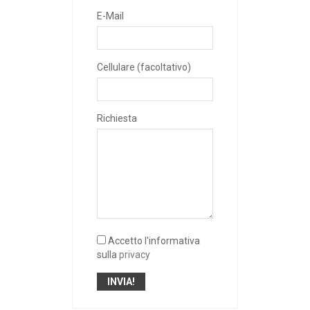
E-Mail
Cellulare (facoltativo)
Richiesta
Accetto l'informativa
sulla
privacy