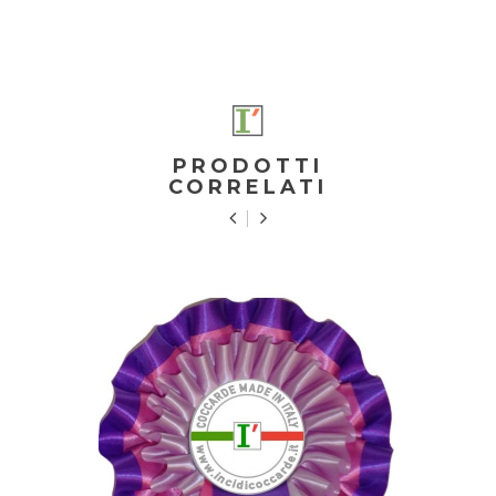
PRODOTTI
CORRELATI