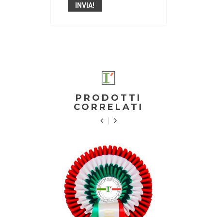
PRODOTTI
CORRELATI