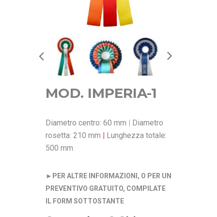
MOD. IMPERIA-1
Diametro centro: 60 mm
|
Diametro
rosetta: 210 mm
|
Lunghezza totale:
500 mm
►
PER ALTRE INFORMAZIONI, O PER UN
PREVENTIVO GRATUITO, COMPILATE
IL FORM SOTTOSTANTE