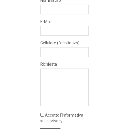
Nominativo
E-Mail
Cellulare (facoltativo)
Richiesta
Accetto l'informativa
sulla
privacy