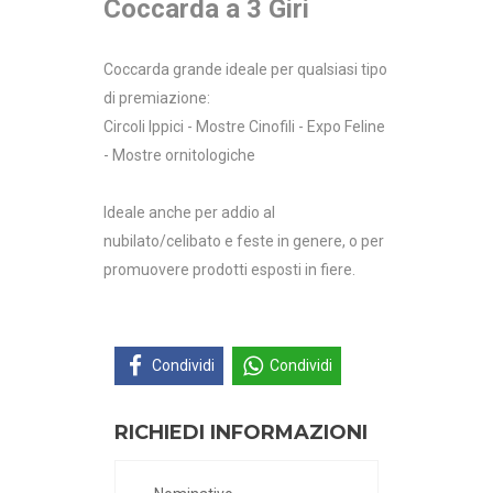
Coccarda a 3 Giri
Coccarda grande ideale per qualsiasi tipo
di premiazione:
Circoli Ippici - Mostre Cinofili - Expo Feline
- Mostre ornitologiche
Ideale anche per addio al
nubilato/celibato e feste in genere, o per
promuovere prodotti esposti in fiere.
Condividi
Condividi
RICHIEDI INFORMAZIONI