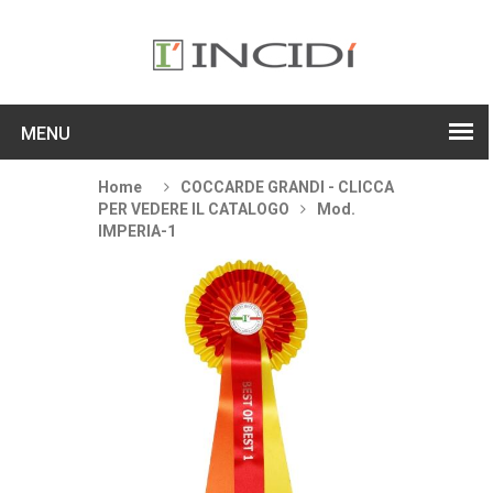
MENU
Home
COCCARDE GRANDI - CLICCA
PER VEDERE IL CATALOGO
Mod.
IMPERIA-1