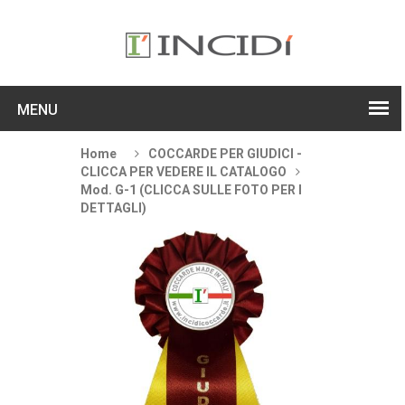
MENU
Home
COCCARDE PER GIUDICI -
CLICCA PER VEDERE IL CATALOGO
Mod. G-1 (CLICCA SULLE FOTO PER I
DETTAGLI)