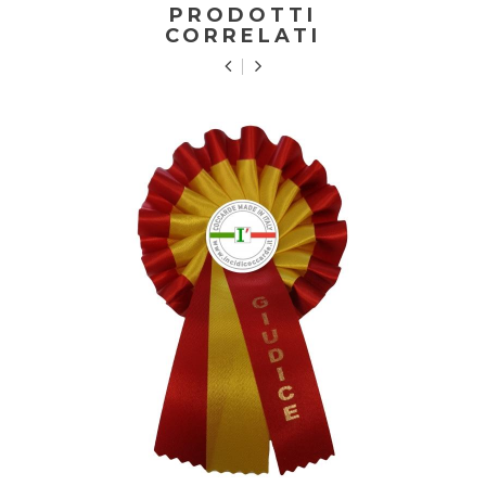
PRODOTTI
CORRELATI