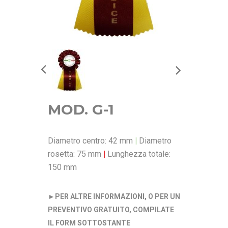
MOD. G-1
Diametro centro: 42 mm
|
Diametro
rosetta: 75 mm
|
Lunghezza totale:
150 mm
►
PER ALTRE INFORMAZIONI, O PER UN
PREVENTIVO GRATUITO, COMPILATE
IL FORM SOTTOSTANTE