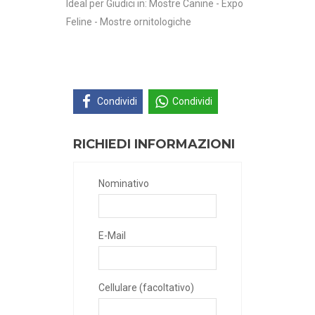
Ideal per Giudici in: Mostre Canine - Expo
Feline - Mostre ornitologiche
Condividi
Condividi
RICHIEDI INFORMAZIONI
Nominativo
E-Mail
Cellulare (facoltativo)