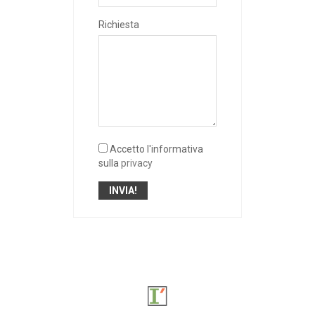
Richiesta
Accetto l'informativa
sulla
privacy