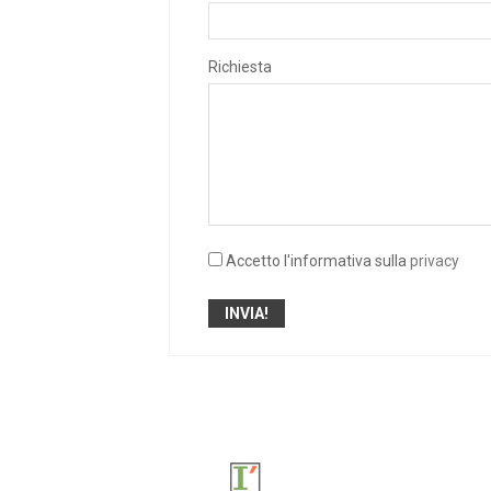
Richiesta
Accetto l'informativa sulla
privacy