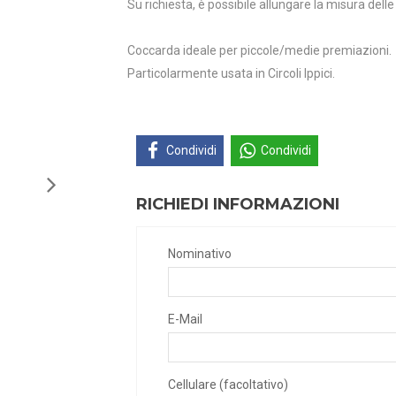
Su richiesta, è possibile allungare la misura del
Coccarda ideale per piccole/medie premiazioni.
Particolarmente usata in Circoli Ippici.
Condividi
Condividi
RICHIEDI INFORMAZIONI
Nominativo
E-Mail
Cellulare (facoltativo)