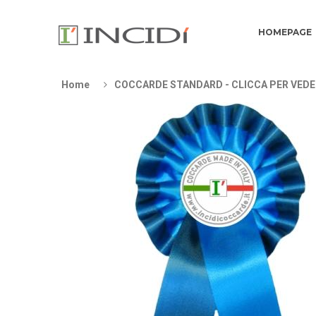
HOMEPAGE
Home
COCCARDE STANDARD - CLICCA PER VEDE