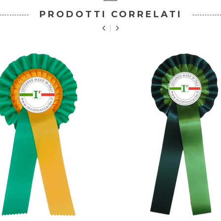
PRODOTTI CORRELATI