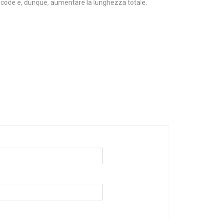
le code e, dunque, aumentare la lunghezza totale.