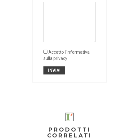
Accetto l'informativa
sulla
privacy
PRODOTTI
CORRELATI