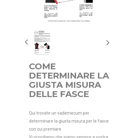
COME
DETERMINARE LA
GIUSTA MISURA
DELLE FASCE
Qui trovate un vademecum per
determinare la giusta misura per le fasce
con cui premiare.
Vi ricordiamo che siamo sempre a vostra