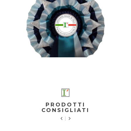
PRODOTTI
CONSIGLIATI