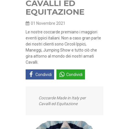
CAVALLI ED
EQUITAZIONE
01 Novembre 2021
Le nostre coccarde premiano i maggiori
eventi ippici italiani. Non a caso gran parte
dei nostri clienti sono Circoli Ippici,
Maneggi, Jumping Show e tutto ciò che
gira attorno al mondo dei nostri amati
Cavalli.
Condividi
Condividi
Coccarde Made in Italy per
Cavalli ed Equitazione