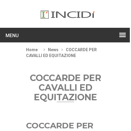
MENU
Home
News
COCCARDE PER
CAVALLI ED EQUITAZIONE
COCCARDE PER
CAVALLI ED
EQUITAZIONE
COCCARDE PER