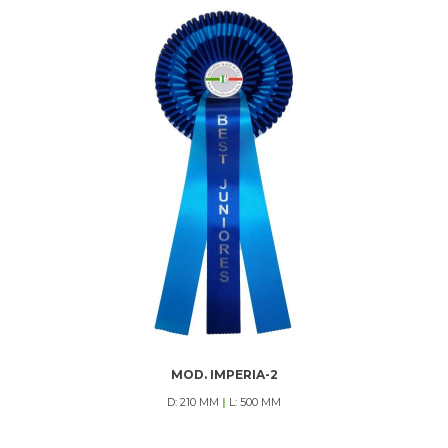
MOD. IMPERIA-2
D: 210 MM
|
L: 500 MM